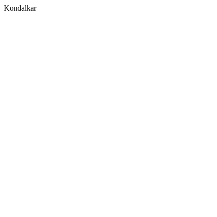
Kondalkar