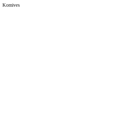
Komives