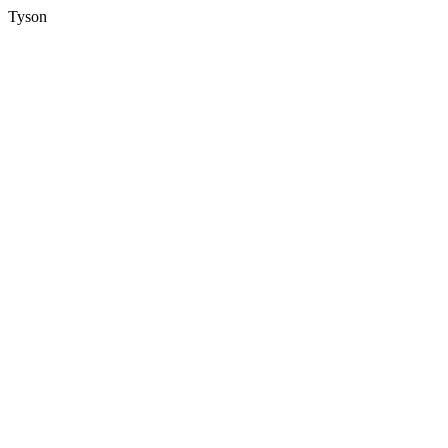
Tyson