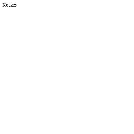
Kouzes