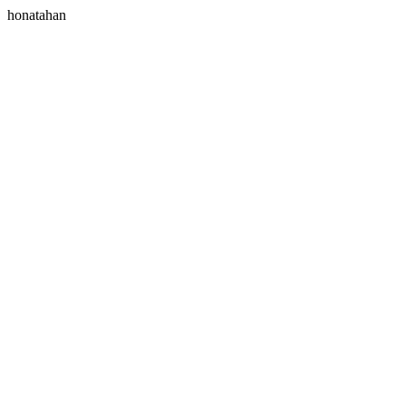
honatahan