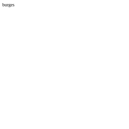
burges