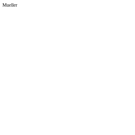
Mueller