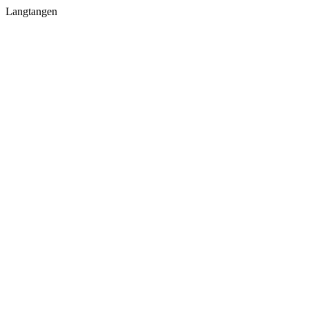
Langtangen