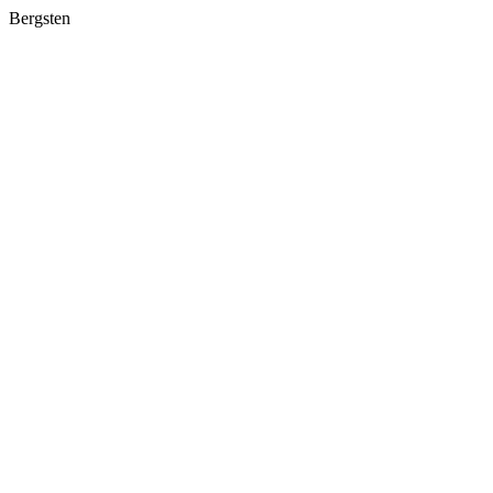
Bergsten