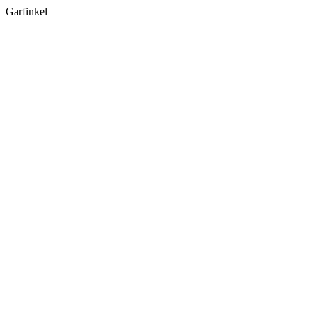
Garfinkel